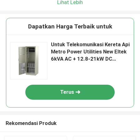
Lihat Lebih
Dapatkan Harga Terbaik untuk
Untuk Telekomunikasi Kereta Api
Metro Power Utilities New Eltek
6kVA AC + 12.8-21kW DC
Rectiverter Sistem luar
Terus
Rekomendasi Produk