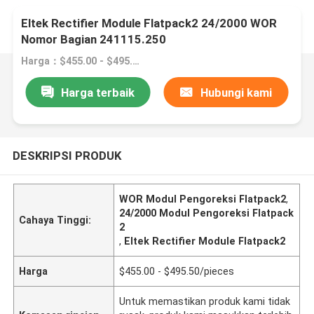
Eltek Rectifier Module Flatpack2 24/2000 WOR
Nomor Bagian 241115.250
Harga：$455.00 - $495.50/pieces
Harga terbaik
Hubungi kami
DESKRIPSI PRODUK
WOR Modul Pengoreksi Flatpack2
,
24/2000 Modul Pengoreksi Flatpack
Cahaya Tinggi:
2
,
Eltek Rectifier Module Flatpack2
Harga
$455.00 - $495.50/pieces
Untuk memastikan produk kami tidak