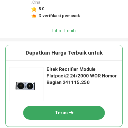
,Cina
5.0
Diverifikasi pemasok
Lihat Lebih
Dapatkan Harga Terbaik untuk
Eltek Rectifier Module
Flatpack2 24/2000 WOR Nomor
Bagian 241115.250
Terus