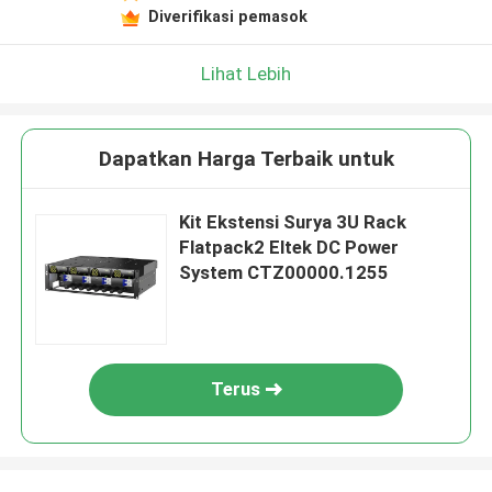
Diverifikasi pemasok
Lihat Lebih
Dapatkan Harga Terbaik untuk
Kit Ekstensi Surya 3U Rack
Flatpack2 Eltek DC Power
System CTZ00000.1255
Terus