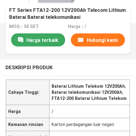
FT Series FTA12-200 12V200Ah Telecom Lithium
Baterai Baterai telekomunikasi
MOQ：50 SET
Harga：/
Harga terbaik
Hubungi kami
DESKRIPSI PRODUK
Baterai Lithium Telekom 12V200Ah
,
Cahaya Tinggi:
Baterai telekomunikasi 12V200Ah
,
FTA12-200 Baterai Lithium Telekom
Harga
/
Kemasan rincian
Karton perdagangan luar negeri