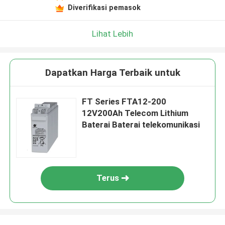
Diverifikasi pemasok
Lihat Lebih
Dapatkan Harga Terbaik untuk
FT Series FTA12-200
12V200Ah Telecom Lithium
Baterai Baterai telekomunikasi
Terus